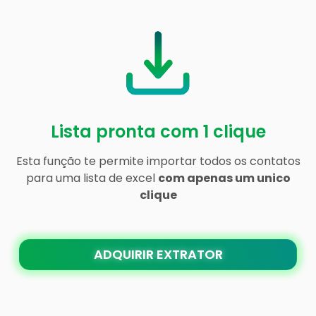
Lista pronta com 1 clique
Esta função te permite importar todos os contatos
para uma lista de excel
com apenas um unico
clique
ADQUIRIR EXTRATOR